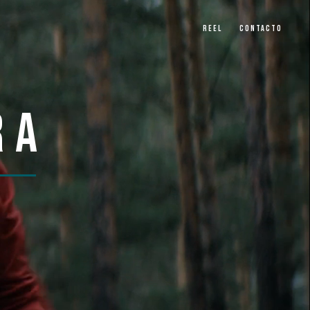
REEL
CONTACTO
RA